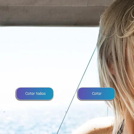
Cotar todas
Cotar