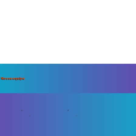
Nossa equipe