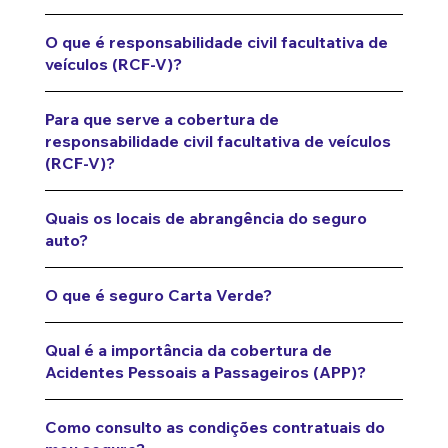
O que é responsabilidade civil facultativa de
veículos (RCF-V)?
Para que serve a cobertura de
responsabilidade civil facultativa de veículos
(RCF-V)?
Quais os locais de abrangência do seguro
auto?
O que é seguro Carta Verde?
Qual é a importância da cobertura de
Acidentes Pessoais a Passageiros (APP)?
Como consulto as condições contratuais do