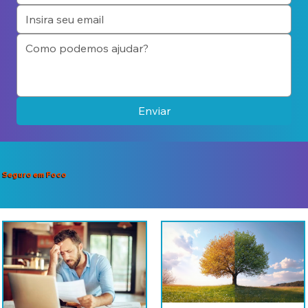
Enviar
Seguro em Foco