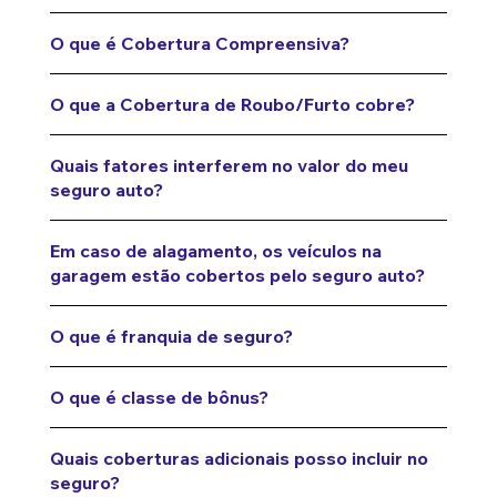
O que é Cobertura Compreensiva?
O que a Cobertura de Roubo/Furto cobre?
Quais fatores interferem no valor do meu
seguro auto?
Em caso de alagamento, os veículos na
garagem estão cobertos pelo seguro auto?
O que é franquia de seguro?
O que é classe de bônus?
Quais coberturas adicionais posso incluir no
seguro?