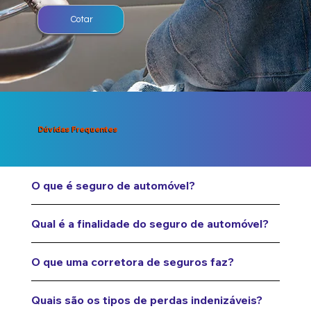
Cotar
Dúvidas Frequentes
O que é seguro de automóvel?
Qual é a finalidade do seguro de automóvel?
O que uma corretora de seguros faz?
Quais são os tipos de perdas indenizáveis?